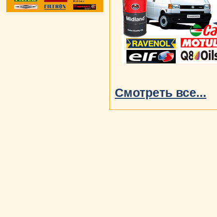
Смотреть все...